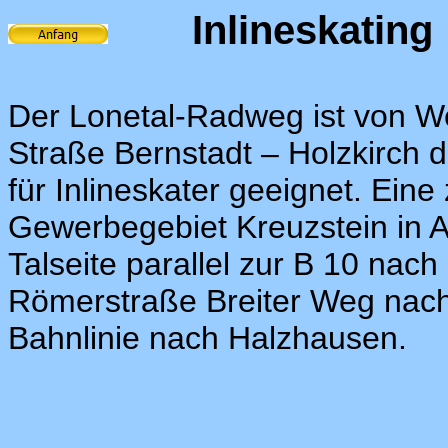
Inlineskating
Der Lonetal-Radweg ist von Wes
Straße Bernstadt – Holzkirch 
für Inlineskater geeignet. Eine
Gewerbegebiet Kreuzstein in Am
Talseite parallel zur B 10 nach
Römerstraße Breiter Weg nach
Bahnlinie nach Halzhausen.